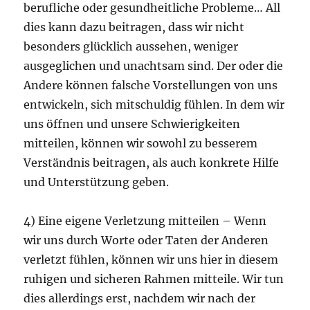
berufliche oder gesundheitliche Probleme… All
dies kann dazu beitragen, dass wir nicht
besonders glücklich aussehen, weniger
ausgeglichen und unachtsam sind. Der oder die
Andere können falsche Vorstellungen von uns
entwickeln, sich mitschuldig fühlen. In dem wir
uns öffnen und unsere Schwierigkeiten
mitteilen, können wir sowohl zu besserem
Verständnis beitragen, als auch konkrete Hilfe
und Unterstützung geben.
4) Eine eigene Verletzung mitteilen – Wenn
wir uns durch Worte oder Taten der Anderen
verletzt fühlen, können wir uns hier in diesem
ruhigen und sicheren Rahmen mitteile. Wir tun
dies allerdings erst, nachdem wir nach der