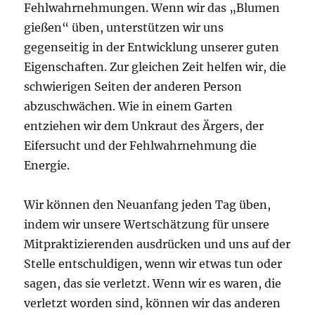
Fehlwahrnehmungen. Wenn wir das „Blumen
gießen“ üben, unterstützen wir uns
gegenseitig in der Entwicklung unserer guten
Eigenschaften. Zur gleichen Zeit helfen wir, die
schwierigen Seiten der anderen Person
abzuschwächen. Wie in einem Garten
entziehen wir dem Unkraut des Ärgers, der
Eifersucht und der Fehlwahrnehmung die
Energie.
Wir können den Neuanfang jeden Tag üben,
indem wir unsere Wertschätzung für unsere
Mitpraktizierenden ausdrücken und uns auf der
Stelle entschuldigen, wenn wir etwas tun oder
sagen, das sie verletzt. Wenn wir es waren, die
verletzt worden sind, können wir das anderen