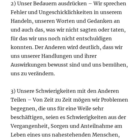
2) Unser Bedauern ausdrücken – Wir sprechen
Fehler und Ungeschicklichkeiten in unserem
Handeln, unseren Worten und Gedanken an
und auch das, was wir nicht sagten oder taten,
für das wir uns noch nicht entschuldigen
konnten. Der Anderen wird deutlich, dass wir
uns unserer Handlungen und ihrer
Auswirkungen bewusst sind und uns bemühen,
uns zu verändern.
3) Unsere Schwierigkeiten mit den Anderen
Teilen – Von Zeit zu Zeit mögen wir Problemen
begegnen, die uns für eine Weile sehr
beschäftigen, seien es Schwierigkeiten aus der
Vergangenheit, Sorgen und Anteilnahme am
Leben eines uns nahestehenden Menschen,