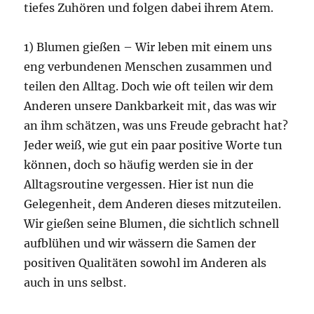
tiefes Zuhören und folgen dabei ihrem Atem.
1) Blumen gießen – Wir leben mit einem uns
eng verbundenen Menschen zusammen und
teilen den Alltag. Doch wie oft teilen wir dem
Anderen unsere Dankbarkeit mit, das was wir
an ihm schätzen, was uns Freude gebracht hat?
Jeder weiß, wie gut ein paar positive Worte tun
können, doch so häufig werden sie in der
Alltagsroutine vergessen. Hier ist nun die
Gelegenheit, dem Anderen dieses mitzuteilen.
Wir gießen seine Blumen, die sichtlich schnell
aufblühen und wir wässern die Samen der
positiven Qualitäten sowohl im Anderen als
auch in uns selbst.