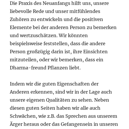
Die Praxis des Neuanfangs hilft uns, unsere
liebevolle Rede und unser mitfühlendes
Zuhören zu entwickeln und die positiven
Elemente bei der anderen Person zu bemerken
und wertzuschätzen. Wir könnten
beispielsweise feststellen, dass die andere
Person großzügig darin ist, ihre Einsichten
mitzuteilen, oder wir bemerken, dass ein
Dharma-freund Pflanzen liebt.
Indem wir die guten Eigenschaften der
Anderen erkennen, sind wir in der Lage auch
unsere eigenen Qualitäten zu sehen. Neben
diesen guten Seiten haben wir alle auch
Schwächen, wie z.B. das Sprechen aus unserem
Ärger heraus oder das Gefangensein in unseren