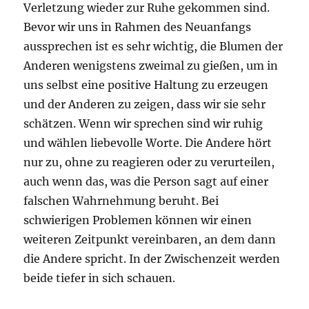
Verletzung wieder zur Ruhe gekommen sind.
Bevor wir uns in Rahmen des Neuanfangs
aussprechen ist es sehr wichtig, die Blumen der
Anderen wenigstens zweimal zu gießen, um in
uns selbst eine positive Haltung zu erzeugen
und der Anderen zu zeigen, dass wir sie sehr
schätzen. Wenn wir sprechen sind wir ruhig
und wählen liebevolle Worte. Die Andere hört
nur zu, ohne zu reagieren oder zu verurteilen,
auch wenn das, was die Person sagt auf einer
falschen Wahrnehmung beruht. Bei
schwierigen Problemen können wir einen
weiteren Zeitpunkt vereinbaren, an dem dann
die Andere spricht. In der Zwischenzeit werden
beide tiefer in sich schauen.