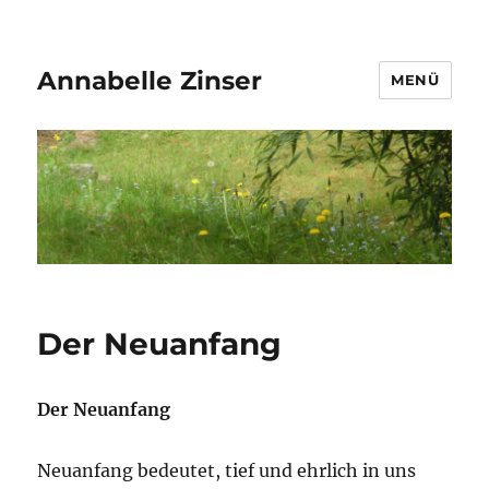
Annabelle Zinser
MENÜ
Der Neuanfang
Der Neuanfang
Neuanfang bedeutet, tief und ehrlich in uns