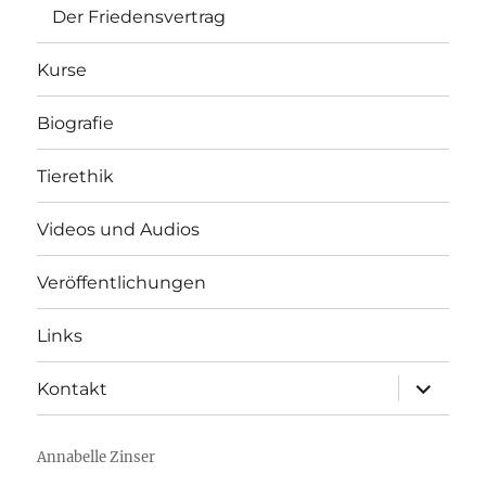
Der Friedensvertrag
Kurse
Biografie
Tierethik
Videos und Audios
Veröffentlichungen
Links
Unterme
Kontakt
anzeigen
Annabelle Zinser