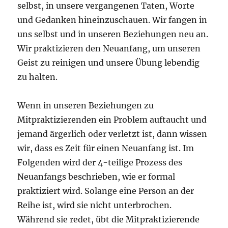
selbst, in unsere vergangenen Taten, Worte
und Gedanken hineinzuschauen. Wir fangen in
uns selbst und in unseren Beziehungen neu an.
Wir praktizieren den Neuanfang, um unseren
Geist zu reinigen und unsere Übung lebendig
zu halten.
Wenn in unseren Beziehungen zu
Mitpraktizierenden ein Problem auftaucht und
jemand ärgerlich oder verletzt ist, dann wissen
wir, dass es Zeit für einen Neuanfang ist. Im
Folgenden wird der 4-teilige Prozess des
Neuanfangs beschrieben, wie er formal
praktiziert wird. Solange eine Person an der
Reihe ist, wird sie nicht unterbrochen.
Während sie redet, übt die Mitpraktizierende