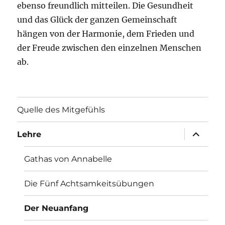
ebenso freundlich mitteilen. Die Gesundheit
und das Glück der ganzen Gemeinschaft
hängen von der Harmonie, dem Frieden und
der Freude zwischen den einzelnen Menschen
ab.
Quelle des Mitgefühls
Unterme
Lehre
anzeigen
Gathas von Annabelle
Die Fünf Achtsamkeitsübungen
Der Neuanfang